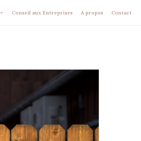
Conseil aux Entreprises
A propos
Contact