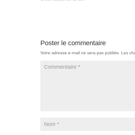
Poster le commentaire
Votre adresse e-mail ne sera pas publiée.
Les ch