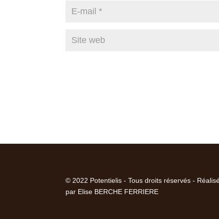
© 2022 Potentielis - Tous droits réservés - Réalis
par Elise BERCHE FERRIERE