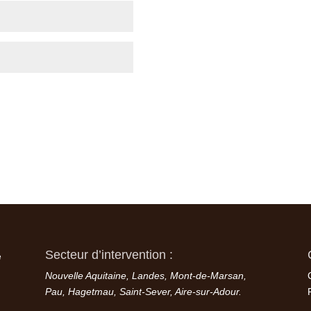
Secteur d’intervention :
é
Nouvelle Aquitaine, Landes, Mont-de-Marsan,
Pau, Hagetmau, Saint-Sever, Aire-sur-Adour.