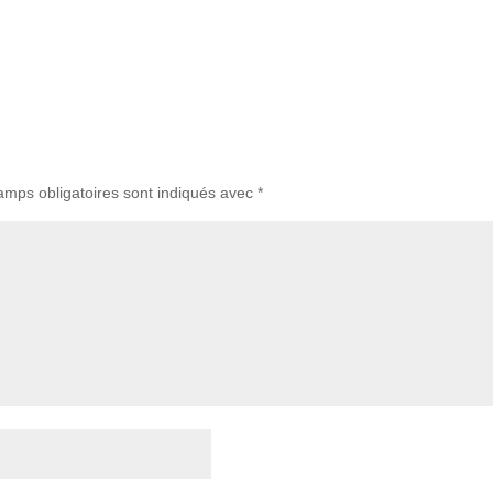
amps obligatoires sont indiqués avec
*