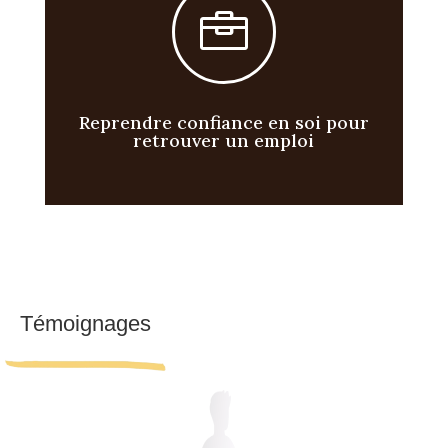

Reprendre confiance en soi pour
retrouver un emploi
Témoignages