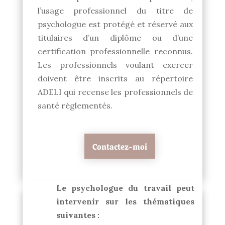
l’usage professionnel du titre de
psychologue est protégé et réservé aux
titulaires d’un diplôme ou d’une
certification professionnelle reconnus.
Les professionnels voulant exercer
doivent être inscrits au répertoire
ADELI qui recense les professionnels de
santé réglementés.
Contactez-moi
Le psychologue du travail peut
intervenir sur les thématiques
suivantes :