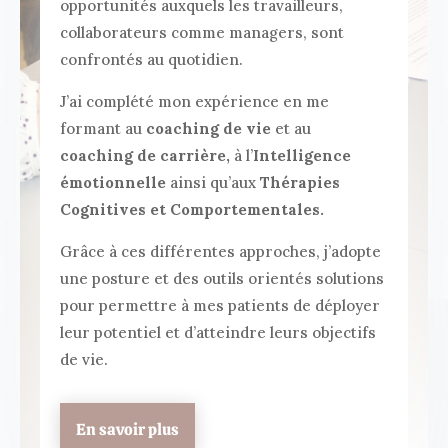
opportunités auxquels les travailleurs,
collaborateurs comme managers, sont
confrontés au quotidien.
J’ai complété mon expérience en me
formant au
coaching de vie
et au
coaching de carrière,
à l’
Intelligence
émotionnelle
ainsi qu’aux
Thérapies
Cognitives et Comportementales.
Grâce à ces différentes approches, j’adopte
une posture et des outils orientés solutions
pour permettre à mes patients de déployer
leur potentiel et d’atteindre leurs objectifs
de vie.
En savoir plus