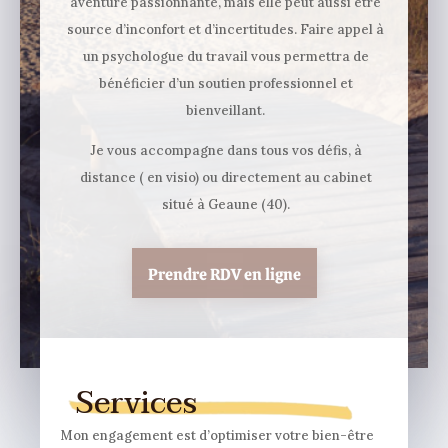
aventure passionnante, mais elle peut aussi être
source d’inconfort et d’incertitudes. Faire appel à
un psychologue du travail vous permettra de
bénéficier d’un soutien professionnel et
bienveillant.
Je vous accompagne dans tous vos défis, à
distance ( en visio) ou directement au cabinet
situé à Geaune (40).
Prendre RDV en ligne
Services
Mon engagement est d’optimiser votre bien-être