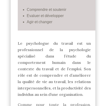
Comprendre et soutenir
Evaluer et développer
Agir et changer
Le psychologue du travail est un
professionnel de la psychologie
spécialisé dans l’étude du
comportement humain dans le
contexte du travail et de l’emploi. Son
rôle est de comprendre et d’améliorer
la qualité de vie au travail, les relations
interpersonnelles, et la productivité des
individus au sein d’une organisation.
Comme pour toute la profession,