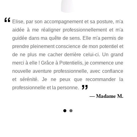
Elise, par son accompagnement et sa posture, m'a
aidée à me réaligner professionnellement et m'a
guidée dans ma quête de sens. Elle m'a permis de
prendre pleinement conscience de mon potentiel et
de ne plus me cacher derrière celui-ci. Un grand
merci à elle ! Grâce à Potentielis, je commence une
nouvelle aventure professionnelle, avec confiance
et sérénité. Je ne peux que recommander la
professionnelle et la personne.
Madame M.