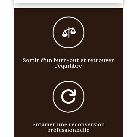

Sortir d'un burn-out et retrouver
l'équilibre

Entamer une reconversion
professionnelle