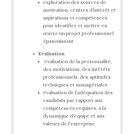
exploration des sources de
motivation, centres d’intérêt et
aspirations et compétences
pour identifier et mettre en
œuvre un projet professionnel
épanouissant
Evaluation
évaluation de la personnalité,
des motivations, des intérêts
professionnels, des aptitudes
techniques et managériales
évaluation de l’adéquation des
candidats par rapport aux
compétences requises, à la
dynamique d’équipe et aux
valeurs de l’entreprise