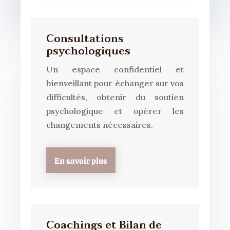
Consultations
psychologiques
Un espace confidentiel et
bienveillant pour échanger sur vos
difficultés, obtenir du soutien
psychologique et opérer les
changements nécessaires.
En savoir plus
Coachings et Bilan de