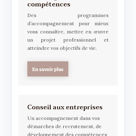
compétences
Des programmes
d’accompagnement pour mieux
vous connaître, mettre en œuvre
un projet professionnel et
atteindre vos objectifs de vie.
En savoir plus
Conseil aux entreprises
Un accompagnement dans vos
démarches de recrutement, de
développement des compétences