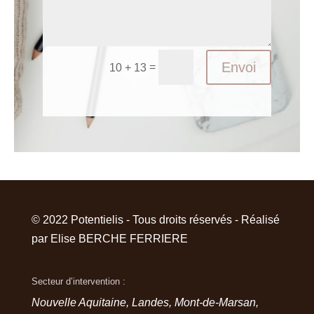
Envoi
=
10 + 13
© 2022 Potentielis - Tous droits réservés - Réalisé
par Elise BERCHE FERRIERE
Secteur d’intervention :
Nouvelle Aquitaine, Landes, Mont-de-Marsan,