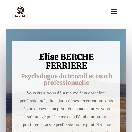
Elise BERCHE
FERRIERE
Psychologue du travail et coach
professionnelle
Vous êtes-vous déjà trouvé à un carrefour
professionnel, cherchant désespérément un sens
à votre travail, ou peut-être vous sentez-vous
submergé par le stress et l’épuisement au
quotidien ? La vie professionnelle peut être une