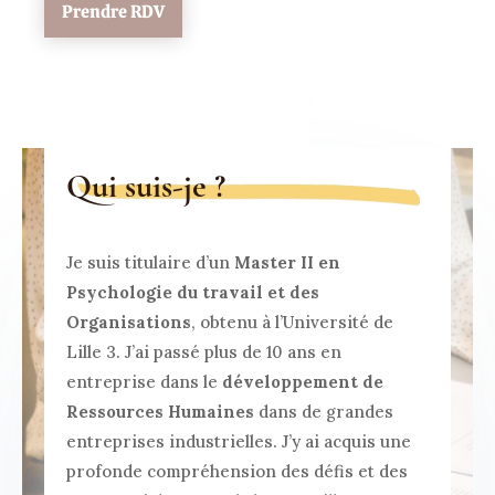
Prendre RDV
Qui suis-je ?
Je suis titulaire d’un
Master II en
Psychologie du travail et des
Organisations
, obtenu à l’Université de
Lille 3. J’ai passé plus de 10 ans en
entreprise dans le
développement de
Ressources Humaines
dans de grandes
entreprises industrielles. J’y ai acquis une
profonde compréhension des défis et des