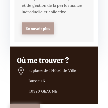
et de gestion de la performance
individuelle et collective.
En savoir plus
Où me trouver ?

4, place de l’Hôtel de Ville
Bureau 6
40320 GEAUNE