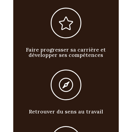

Faire progresser sa carrière et
développer ses compétences

Retrouver du sens au travail