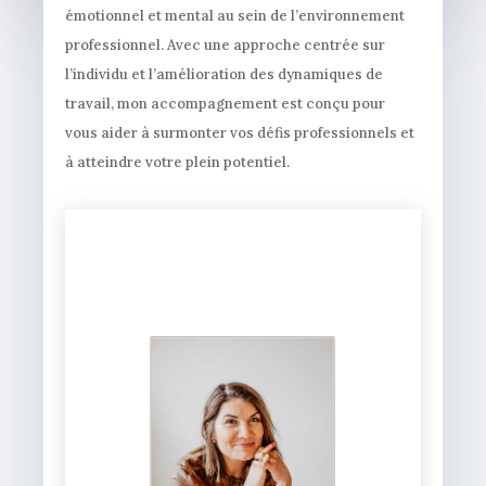
émotionnel et mental au sein de l’environnement
professionnel. Avec une approche centrée sur
l’individu et l’amélioration des dynamiques de
travail, mon accompagnement est conçu pour
vous aider à surmonter vos défis professionnels et
à atteindre votre plein potentiel.