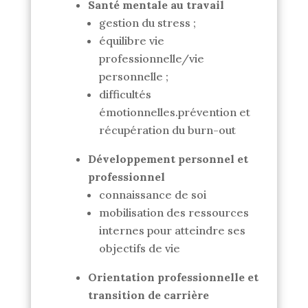
Santé mentale au travail
gestion du stress ;
équilibre vie
professionnelle/vie
personnelle ;
difficultés
émotionnelles.prévention et
récupération du burn-out
Développement personnel et
professionnel
connaissance de soi
mobilisation des ressources
internes pour atteindre ses
objectifs de vie
Orientation professionnelle et
transition de carrière